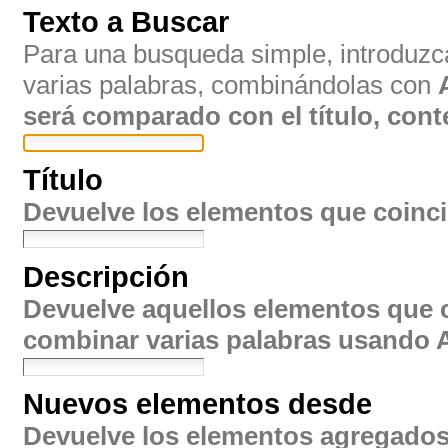
Texto a Buscar
Para una busqueda simple, introduzca 
varias palabras, combinándolas con
será comparado con el título, cont
Título
Devuelve los elementos que coincid
Descripción
Devuelve aquellos elementos que c
combinar varias palabras usando
Nuevos elementos desde
Devuelve los elementos agregados